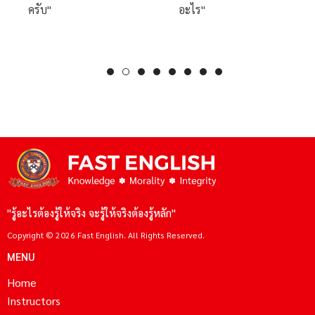
อะไร"
ที่ Fast English...
"รู้อะไรต้องรู้ให้จริง จะรู้ให้จริงต้องรู้หลัก"
Copyright © 2026 Fast English. All Rights Reserved.
MENU
Home
Instructors