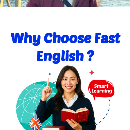
Why Choose Fast
English ?