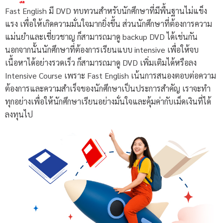
Fast English มี DVD ทบทวนสำหรับนักศึกษาที่มีพื้นฐานไม่แข็ง
แรง เพื่อให้เกิดความมั่นใจมากยิ่งขึ้น ส่วนนักศึกษาที่ต้องการความ
แม่นยำและเชี่ยวชาญ ก็สามารถมาดู backup DVD ได้เช่นกัน
นอกจากนั้นนักศึกษาที่ต้องการเรียนแบบ intensive เพื่อให้จบ
เนื้อหาได้อย่างรวดเร็ว ก็สามารถมาดู DVD เพิ่มเติมได้หรือลง
Intensive Course เพราะ Fast English เน้นการสนองตอบต่อความ
ต้องการและความสำเร็จของนักศึกษาเป็นประการสำคัญ เราจะทำ
ทุกอย่างเพื่อให้นักศึกษาเรียนอย่างมั่นใจและคุ้มค่ากับเม็ดเงินที่ได้
ลงทุนไป