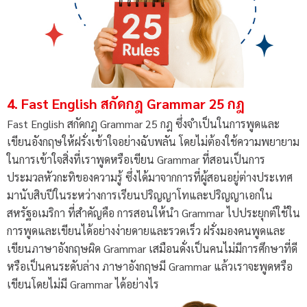
4. Fast English สกัดกฎ Grammar 25 กฎ
Fast English สกัดกฎ Grammar 25 กฎ ซึ่งจำเป็นในการพูดและ
เขียนอังกฤษให้ฝรั่งเข้าใจอย่างฉับพลัน โดยไม่ต้องใช้ความพยายาม
ในการเข้าใจสิ่งที่เราพูดหรือเขียน Grammar ที่สอนเป็นการ
ประมวลหัวกะทิของความรู้ ซึ่งได้มาจากการที่ผู้สอนอยู่ต่างประเทศ
มานับสิบปีในระหว่างการเรียนปริญญาโทและปริญญาเอกใน
สหรัฐอเมริกา ที่สำคัญคือ การสอนให้นำ Grammar ไปประยุกต์ใช้ใน
การพูดและเขียนได้อย่างง่ายดายและรวดเร็ว ฝรั่งมองคนพูดและ
เขียนภาษาอังกฤษผิด Grammar เสมือนดั่งเป็นคนไม่มีการศึกษาที่ดี
หรือเป็นคนระดับล่าง ภาษาอังกฤษมี Grammar แล้วเราจะพูดหรือ
เขียนโดยไม่มี Grammar ได้อย่างไร