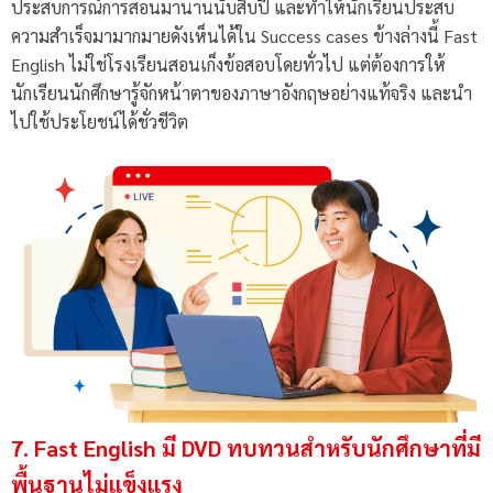
ประสบการณ์การสอนมานานนับสิบปี และทำให้นักเรียนประสบ
ความสำเร็จมามากมายดังเห็นได้ใน Success cases ข้างล่างนี้ Fast
English ไม่ใช่โรงเรียนสอนเก็งข้อสอบโดยทั่วไป แต่ต้องการให้
นักเรียนนักศึกษารู้จักหน้าตาของภาษาอังกฤษอย่างแท้จริง และนำ
ไปใช้ประโยชน์ได้ชั่วชีวิต
7. Fast English มี DVD ทบทวนสำหรับนักศึกษาที่มี
พื้นฐานไม่แข็งแรง