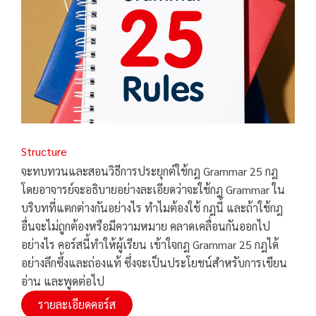
Structure
จะทบทวนและสอนวิธีการประยุกต์ใช้กฎ Grammar 25 กฎ
โดยอาจารย์จะอธิบายอย่างละเอียดว่าจะใช้กฎ Grammar ใน
บริบทที่แตกต่างกันอย่างไร ทำไมต้องใช้ กฎนี้ และถ้าใช้กฎ
อื่นจะไม่ถูกต้องหรือมีความหมาย คลาดเคลื่อนกันออกไป
อย่างไร คอร์สนี้ทำให้ผู้เรียน เข้าใจกฎ Grammar 25 กฎได้
อย่างลึกซึ้งและถ่องแท้ ซึ่งจะเป็นประโยชน์สำหรับการเขียน
อ่าน และพูดต่อไป
รายละเอียดคอร์ส