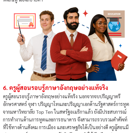
6. ครูผู้สอนรอบรู้ภาษาอังกฤษอย่างแท้จริง
ครูผู้สอนรอบรู้ภาษาอังกฤษอย่างแท้จริง นอกจากจบปริญญาตรี
อักษรศาสตร์ จุฬา ปริญญาโทและปริญญาเอกด้านรัฐศาสตร์การทูต
จากมหาวิทยาลัย Top Ten ในสหรัฐอเมริกาแล้ว ยังมีประสบการณ์
การทำงานด้านการทูตและการธนาคาร จึงสามารถรวบรวมคำศัพท์
ที่ใช้ทางด้านสังคม การเมือง และเศรษฐกิจได้เป็นอย่างดี ครูผู้สอนมี