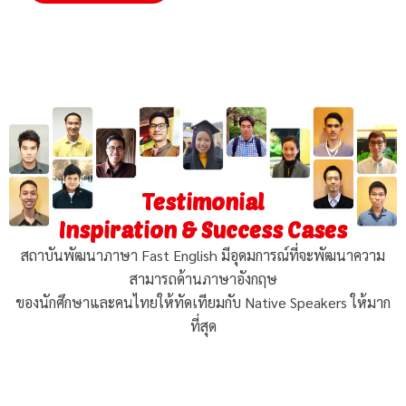
Testimonial
Inspiration & Success Cases
สถาบันพัฒนาภาษา Fast English มีอุดมการณ์ที่จะพัฒนาความ
สามารถด้านภาษาอังกฤษ
ของนักศึกษาและคนไทยให้ทัดเทียมกับ Native Speakers ให้มาก
ที่สุด