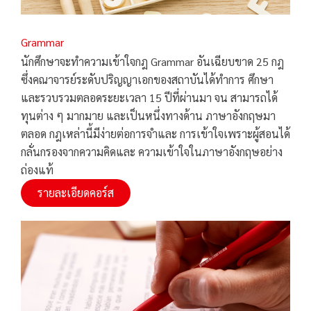
Grammar
นักศึกษาจะทำความเข้าใจกฎ Grammar อันเฉียบขาด 25 กฎ
ซึ่งคณาจารย์ระดับปริญญาเอกของสถาบันได้ทำการ ศึกษา
และรวบรวมตลอดระยะเวลา 15 ปีที่ผ่านมา จน สามารถได้
ทุนต่าง ๆ มากมาย และเป็นหนึ่งทางด้าน ภาษาอังกฤษมา
ตลอด กฎเหล่านี้มีง่ายต่อการจำและ การเข้าใจเพราะผู้สอนได้
กลั่นกรองจากความคิดและ ความเข้าใจในภาษาอังกฤษอย่าง
ถ่องแท้
รายละเอียดคอร์ส