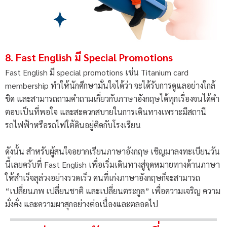
8. Fast English มี Special Promotions
Fast English มี special promotions เช่น Titanium card
membership ทำให้นักศึกษามั่นใจได้ว่า จะได้รับการดูแลอย่างใกล้
ชิด และสามารถถามคำถามเกี่ยวกับภาษาอังกฤษได้ทุกเรื่องจนได้คำ
ตอบเป็นที่พอใจ และสะดวกสบายในการเดินทางเพราะมีสถานี
รถไฟฟ้าหรือรถไฟใต้ดินอยู่ติดกับโรงเรียน
ดังนั้น สำหรับผู้สนใจอยากเรียนภาษาอังกฤษ เชิญมาลงทะเบียนวัน
นี้เลยครับที่ Fast English เพื่อเริ่มเดินทางสู่จุดหมายทางด้านภาษา
ให้สำเร็จลุล่วงอย่างรวดเร็ว คนที่เก่งภาษาอังกฤษก็จะสามารถ
“เปลี่ยนภพ เปลี่ยนชาติ และเปลี่ยนตระกูล” เพื่อความเจริญ ความ
มั่งคั่ง และความผาสุกอย่างต่อเนื่องและตลอดไป