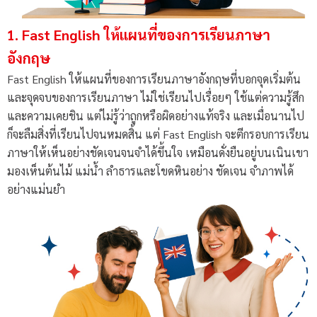
1. Fast English ให้แผนที่ของการเรียนภาษา
อังกฤษ
Fast English ให้แผนที่ของการเรียนภาษาอังกฤษที่บอกจุดเริ่มต้น
และจุดจบของการเรียนภาษา ไม่ใช่เรียนไปเรื่อยๆ ใช้แต่ความรู้สึก
และความเคยชิน แต่ไม่รู้ว่าถูกหรือผิดอย่างแท้จริง และเมื่อนานไป
ก็จะลืมสิ่งที่เรียนไปจนหมดสิ้น แต่ Fast English จะตีกรอบการเรียน
ภาษาให้เห็นอย่างชัดเจนจนจำได้ขึ้นใจ เหมือนดั่งยืนอยู่บนเนินเขา
มองเห็นต้นไม้ แม่น้ำ ลำธารและโขดหินอย่าง ชัดเจน จำภาพได้
อย่างแม่นยำ