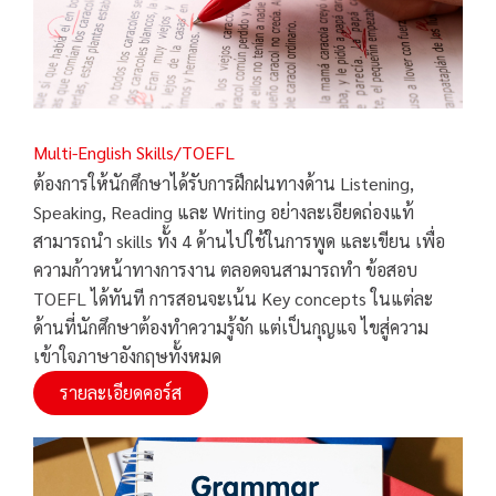
Multi-English Skills/TOEFL
ต้องการให้นักศึกษาได้รับการฝึกฝนทางด้าน Listening,
Speaking, Reading และ Writing อย่างละเอียดถ่องแท้
สามารถนำ skills ทั้ง 4 ด้านไปใช้ในการพูด และเขียน เพื่อ
ความก้าวหน้าทางการงาน ตลอดจนสามารถทำ ข้อสอบ
TOEFL ได้ทันที การสอนจะเน้น Key concepts ในแต่ละ
ด้านที่นักศึกษาต้องทำความรู้จัก แต่เป็นกุญแจ ไขสู่ความ
เข้าใจภาษาอังกฤษทั้งหมด
รายละเอียดคอร์ส