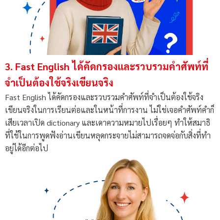
3. Fast English ได้คัดกรองและรวบรวมคำศัพท์ที่
จำเป็นต้องใช้จริงเขียนจริง
Fast English ได้คัดกรองและรวบรวมคำศัพท์ที่จำเป็นต้องใช้จริง
เขียนจริงในการเรียนต่อและในหน้าที่การงาน ไม่ใช่เจอคำศัพท์คำก็
เสียเวลาเปิด dictionary และเดาความหมายไปเรื่อยๆ ทำให้สมาธิ
ที่ใช้ในการพูดฟังอ่านเขียนหลุดกระจายไม่สามารถจดจ่อกับสิ่งที่ทำ
อยู่ได้อีกต่อไป