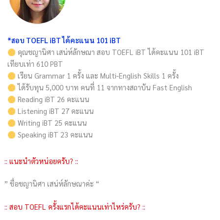
*สอบ TOEFL iBT ได้คะแนน 101 iBT
คุณชญานิศา เสน่ห์ลักษณา สอบ TOEFL iBT ได้คะแนน 101 iBT
เทียบเท่า 610 PBT
เรียน Grammar 1 ครั้ง และ Multi-English Skills 1 ครั้ง
ได้รับทุน 5,000 บาท คนที่ 11 จากทางสถาบัน Fast English
Reading iBT 26 คะแนน
Listening iBT 27 คะแนน
Writing iBT 25 คะแนน
Speaking iBT 23 คะแนน
:: แนะนำตัวหน่อยครับ? ::
” ชื่อชญานิศา เสน่ห์ลักษณาค่ะ “
:: สอบ TOEFL ครั้งแรกได้คะแนนเท่าไหร่ครับ? ::