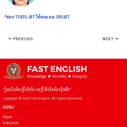
*สอบ TOEFL iBT ได้คะแนน 105 iBT
PREVIOUS
NEXT
"รู้อะไรต้องรู้ให้จริง จะรู้ให้จริงต้องรู้หลัก"
Copyright © 2026 Fast English. All Rights Reserved.
MENU
Home
Instructors