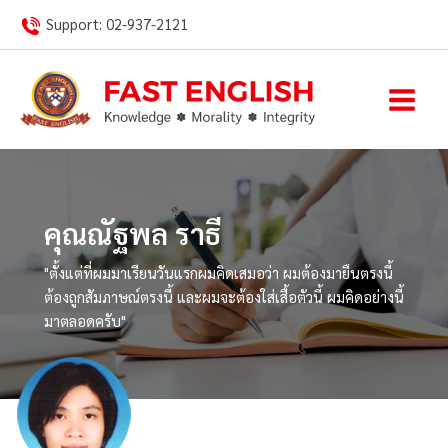
Skip
Support:
02-937-2121
to
content
คุณณัฐพล ราธี
"ตั้งแต่ที่ผมมาเรียนวันแรกผมคิดเสมอว่า ผมต้องมายืนตรงนี้
ต้องถูกสัมภาษณ์ตรงนี้ และผมจะต้องใส่เสื้อตัวนี้ ผมคิดอย่างนี้
มาตลอดครับ"