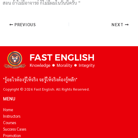
สอน ถ้าไม่มีอาจารย์ ก็ไม่มีผมในวันนี้ครับ “
PREVIOUS
NEXT
"รู้อะไรต้องรู้ให้จริง จะรู้ให้จริงต้องรู้หลัก"
Copyright © 2026 Fast English. All Rights Reserved.
MENU
Home
Instructors
Courses
Success Cases
Promotion