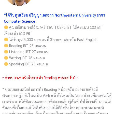
*ได้รับทุนเรียนปริญญาเอกจาก Northwestern University สาขา
Computer Science
คุณปณิธาน วงศ์อำมาตย์ สอบ TOEFL iBT ได้คะแนน 103 iBT
เทียบเท่า 613 PBT
ได้รับทุน 5,000 บาท คนที่ 3 จากทางสถาบัน Fast English
Reading iBT 25 คะแนน
Listening iBT 27 คะแนน
Writing iBT 28 คะแนน
Speaking iBT 23 คะแนน
:: ช่วยบอกเทคนิคในการทำ Reading หน่อยครับ? ::
” ช่วยบอกเทคนิคในการทำ Reading หน่อยครับ อย่างแรกต้องมี
Grammar รู้ว่าตัวไหนเป็น Verb แท้ ตัวไหนเป็น Verb ช่วย เพื่อจะช่วยให้
เราสร้างภาพได้ชัดเจนและอย่างที่สองจะต้องรู้ศัพท์ ทำให้เราสร้างภาพได้
ชัดเจนยิ่งขึ้นและเข้าใจสิ่งที่เราอ่านได้ดียิ่งขึ้น โดยพยายามท่องตามที่
อาจารย์บอก จากด้าน ซ้ายเป็นภาษาไทย และด้านขวาเป็นภาษาอังกฤษ