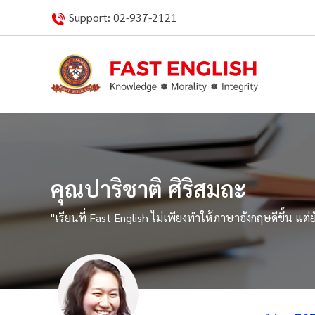
Skip
Support:
02-937-2121
to
content
คุณปาริชาติ ศิริสมถะ
"เรียนที่ Fast English ไม่เพียงทำให้ภาษาอังกฤษดีขึ้น แ