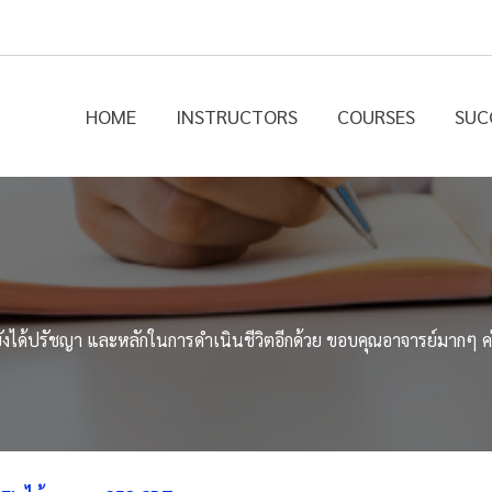
HOME
INSTRUCTORS
COURSES
SUC
ต่ยังได้ปรัชญา และหลักในการดำเนินชีวิตอีกด้วย ขอบคุณอาจารย์มากๆ ค