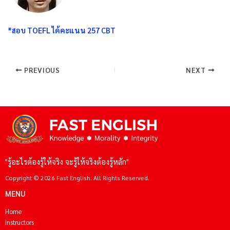
*สอบ TOEFL ได้คะแนน 257 CBT
PREVIOUS
NEXT
"รู้อะไรต้องรู้ให้จริง จะรู้ให้จริงต้องรู้หลัก"
Copyright © 2026 Fast English. All Rights Reserved.
MENU
Home
Instructors