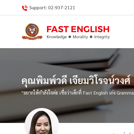
Skip
Support:
02-937-2121
to
content
คุณพิมพ์วดี เจียมวิโรจน์วงศ์
"อยากให้กำลังใจค่ะ เชื่อว่าเด็กที่ Fast English เก่ง Gra