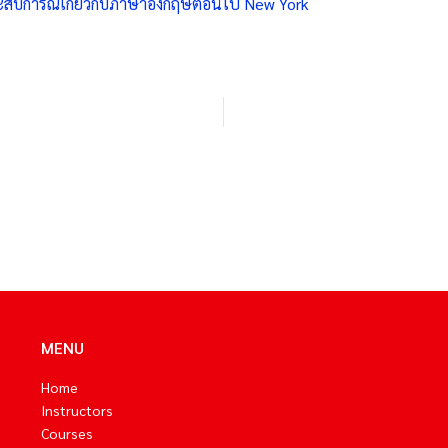
ะสบการณ์เกี่ยวกับภาษาอังกฤษตอนไป New York
MENU
Home
Instructors
Courses