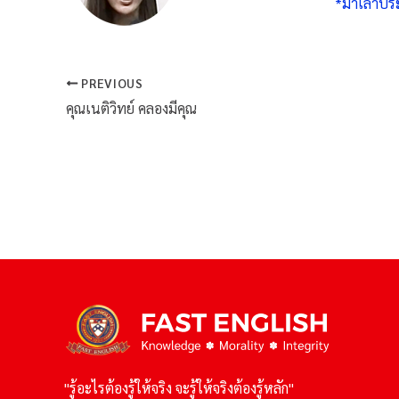
*มาเล่าปร
PREVIOUS
คุณเนติวิทย์ คลองมีคุณ
"รู้อะไรต้องรู้ให้จริง จะรู้ให้จริงต้องรู้หลัก"