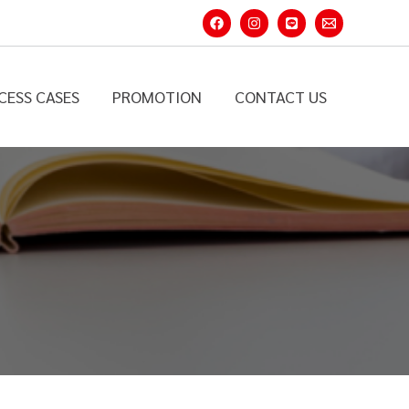
CESS CASES
PROMOTION
CONTACT US