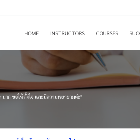
HOME
INSTRUCTORS
COURSES
SUC
mmar มาก ขอให้ตั้งใจ และมีความพยายามค่ะ"