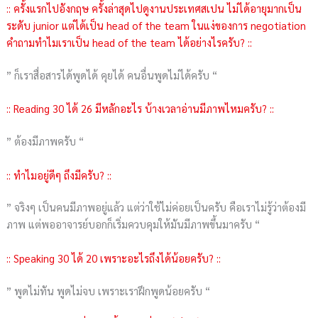
:: ครั้งแรกไปอังกฤษ ครั้งล่าสุดไปดูงานประเทศสเปน ไม่ได้อายุมากเป็น
ระดับ junior แต่ได้เป็น head of the team ในแง่ของการ negotiation
คำถามทำไมเราเป็น head of the team ได้อย่างไรครับ? ::
” ก็เราสื่อสารได้พูดได้ คุยได้ คนอื่นพูดไม่ได้ครับ “
:: Reading 30 ได้ 26 มีหลักอะไร บ้างเวลาอ่านมีภาพไหมครับ? ::
” ต้องมีภาพครับ “
:: ทำไมอยู่ดีๆ ถึงมีครับ? ::
” จริงๆ เป็นคนมีภาพอยู่แล้ว แต่ว่าใช้ไม่ค่อยเป็นครับ คือเราไม่รู้ว่าต้องมี
ภาพ แต่พออาจารย์บอกก็เริ่มควบคุมให้มันมีภาพขึ้นมาครับ “
:: Speaking 30 ได้ 20 เพราะอะไรถึงได้น้อยครับ? ::
” พูดไม่ทัน พูดไม่จบ เพราะเราฝึกพูดน้อยครับ “