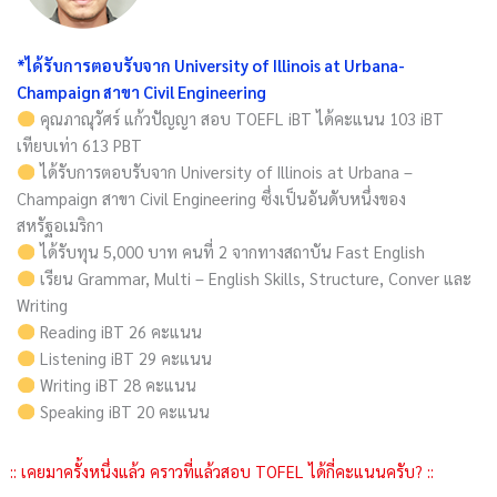
*ได้รับการตอบรับจาก University of Illinois at Urbana-
Champaign สาขา Civil Engineering
คุณภาณุวัศร์ แก้วปัญญา สอบ TOEFL iBT ได้คะแนน 103 iBT
เทียบเท่า 613 PBT
ได้รับการตอบรับจาก University of Illinois at Urbana –
Champaign สาขา Civil Engineering ซึ่งเป็นอันดับหนึ่งของ
สหรัฐอเมริกา
ได้รับทุน 5,000 บาท คนที่ 2 จากทางสถาบัน Fast English
เรียน Grammar, Multi – English Skills, Structure, Conver และ
Writing
Reading iBT 26 คะแนน
Listening iBT 29 คะแนน
Writing iBT 28 คะแนน
Speaking iBT 20 คะแนน
:: เคยมาครั้งหนึ่งแล้ว คราวที่แล้วสอบ TOFEL ได้กี่คะแนนครับ? ::