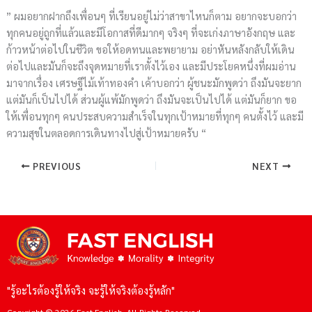
” ผมอยากฝากถึงเพื่อนๆ ที่เรียนอยู่ไม่ว่าสาขาไหนก็ตาม อยากจะบอกว่า
ทุกคนอยู่ถูกที่แล้วและมีโอกาสที่ดีมากๆ จริงๆ ที่จะเก่งภาษาอังกฤษ และ
ก้าวหน้าต่อไปในชีวิต ขอให้อดทนและพยายาม อย่าหันหลังกลับให้เดิน
ต่อไปและมันก็จะถึงจุดหมายที่เราตั้งไว้เอง และมีประโยคหนึ่งที่ผมอ่าน
มาจากเรื่อง เศรษฐีไม้เท้าทองคำ เค้าบอกว่า ผู้ชนะมักพูดว่า ถึงมันจะยาก
แต่มันก็เป็นไปได้ ส่วนผู้แพ้มักพูดว่า ถึงมันจะเป็นไปได้ แต่มันก็ยาก ขอ
ให้เพื่อนทุกๆ คนประสบความสำเร็จในทุกเป้าหมายที่ทุกๆ คนตั้งไว้ และมี
ความสุขในตลอดการเดินทางไปสู่เป้าหมายครับ “
PREVIOUS
NEXT
"รู้อะไรต้องรู้ให้จริง จะรู้ให้จริงต้องรู้หลัก"
Copyright © 2026 Fast English. All Rights Reserved.