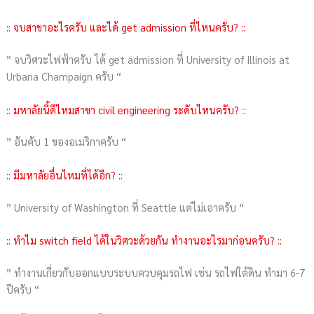
:: จบสาขาอะไรครับ และได้ get admission ที่ไหนครับ? ::
” จบวิศวะไฟฟ้าครับ ได้ get admission ที่ University of Illinois at
Urbana Champaign ครับ “
:: มหาลัยนี้ดีไหมสาขา civil engineering ระดับไหนครับ? ::
” อันคับ 1 ของอเมริกาครับ “
:: มีมหาลัยอื่นไหมที่ได้อีก? ::
” University of Washington ที่ Seattle แต่ไม่เอาครับ “
:: ทำไม switch field ได้ในวิศวะด้วยกัน ทำงานอะไรมาก่อนครับ? ::
” ทำงานเกี่ยวกับออกแบบระบบควบคุมรถไฟ เช่น รถไฟใต้ดิน ทำมา 6-7
ปีครับ “