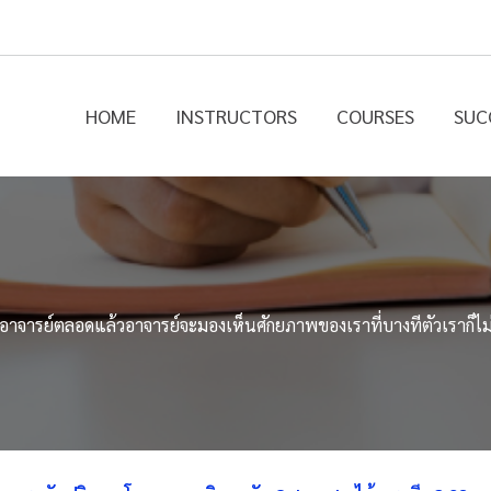
HOME
INSTRUCTORS
COURSES
SUC
ับอาจารย์ตลอดแล้วอาจารย์จะมองเห็นศักยภาพของเราที่บางทีตัวเราก็ไ