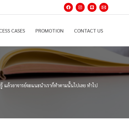
CESS CASES
PROMOTION
CONTACT US
ม่รู้ แล้วอาจารย์จะแนะนำเราก็ทำตามนั้นไปเลย ทำไป