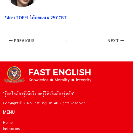
*สอบ TOEFL ได้คะแนน 257 CBT
PREVIOUS
NEXT
"รู้อะไรต้องรู้ให้จริง จะรู้ให้จริงต้องรู้หลัก"
Copyright © 2026 Fast English. All Rights Reserved.
MENU
Home
Instructors